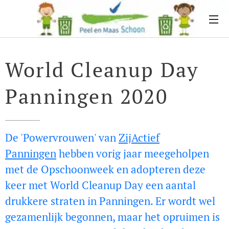
World Cleanup Day
Panningen 2020
De 'Powervrouwen' van
ZijActief
Panningen
hebben vorig jaar meegeholpen
met de Opschoonweek en adopteren deze
keer met World Cleanup Day een aantal
drukkere straten in Panningen. Er wordt wel
gezamenlijk begonnen, maar het opruimen is