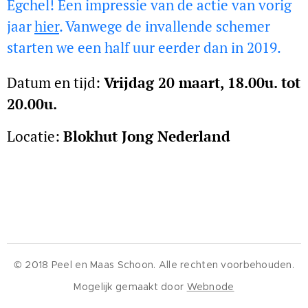
Egchel! Een impressie van de actie van vorig
jaar
hier
. Vanwege de invallende schemer
starten we een half uur eerder dan in 2019.
Datum en tijd:
Vrijd
ag 20 maart, 18.00u. tot
20.00u.
Locatie:
Blokhut Jong Nederland
© 2018 Peel en Maas Schoon. Alle rechten voorbehouden.
Mogelijk gemaakt door
Webnode