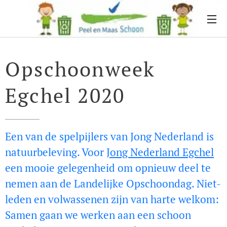
Opschoonweek
Egchel 2020
Een van de spelpijlers van Jong Nederland is
natuurbeleving. Voor
Jong Nederland Egchel
een mooie gelegenheid om opnieuw deel te
nemen aan de Landelijke Opschoondag.
Niet-
leden en volwassenen zijn van harte welkom:
Samen gaan we werken aan een schoon