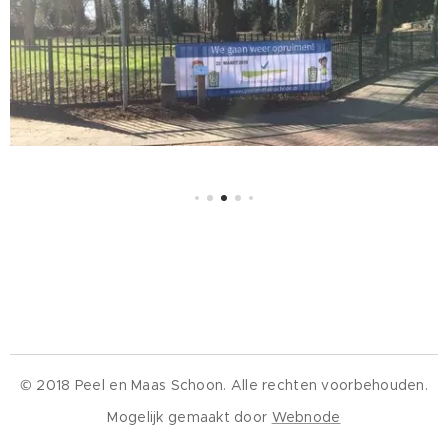
© 2018 Peel en Maas Schoon. Alle rechten voorbehouden.
Mogelijk gemaakt door
Webnode