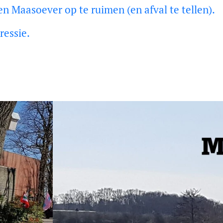
 Maasoever op te ruimen (en afval te tellen).
ressie.